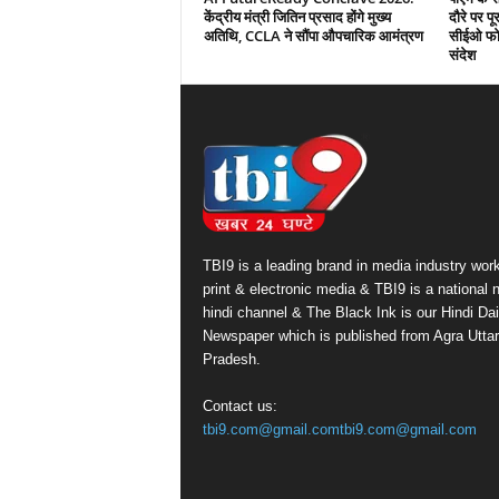
केंद्रीय मंत्री जितिन प्रसाद होंगे मुख्य
दौरे पर प
अतिथि, CCLA ने सौंपा औपचारिक आमंत्रण
सीईओ फोर
संदेश
TBI9 is a leading brand in media industry work
print & electronic media & TBI9 is a national
hindi channel & The Black Ink is our Hindi Dai
Newspaper which is published from Agra Uttar
Pradesh.
Contact us:
tbi9.com@gmail.comtbi9.com@gmail.com