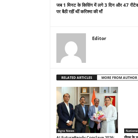
जब 1 मिनट के किसिंग में लगे 3 दिन और 47 रीटे
पर बैठी रहीं थीं करिश्मा की माँ
Editor
RELATED ARTICLES
MORE FROM AUTHOR
Agra News
Nationa
AI FutureReady Conclave 2026:
पीएम के स