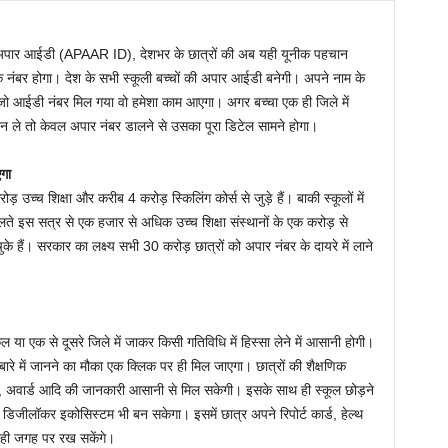
ी अपार आईडी (APAAR ID), देशभर के छात्रों की अब यही यूनीक पहचान
 नंबर होगा। देश के सभी स्कूली बच्चों की अपार आईडी बनेगी। अपने नाम के
जो आईडी नंबर मिल गया वो हमेशा काम आएगा। अगर बच्चा एक ही जिले में
िशन ले तो केवल अपार नंबर डालने से उसका पूरा डिटेल सामने होगा।
एगा
ोड़ उच्च शिक्षा और करीब 4 करोड़ स्किलिंग कोर्स से जुड़े हैं। बाकी स्कूलों में
लते इस सत्र से एक हजार से अधिक उच्च शिक्षा संस्थानों के एक करोड़ से
ुके हैं। सरकार का लक्ष्य सभी 30 करोड़ छात्रों को अपार नंबर के दायरे में लाने
 या एक से दूसरे जिले में जाकर किसी गतिविधि में हिस्सा लेने में आसानी होगी।
रे में जानने का मौका एक क्लिक पर ही मिल जाएगा। छात्रों की शैक्षणिक
ल, अवार्ड आदि की जानकारी आसानी से मिल सकेगी। इसके साथ ही स्कूल छोड़ने
डिजीलॉकर इकोसिस्टम भी बन सकेगा। इसमें छात्र अपने रिपोर्ट कार्ड, हेल्थ
 ही जगह पर रख सकेंगे।