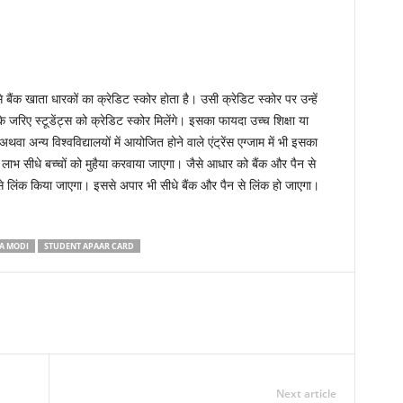
ंक खाता धारकों का क्रेडिट स्कोर होता है। उसी क्रेडिट स्कोर पर उन्हें
जरिए स्टूडेंट्स को क्रेडिट स्कोर मिलेंगे। इसका फायदा उच्च शिक्षा या
 अन्य विश्वविद्यालयों में आयोजित होने वाले एंट्रेंस एग्जाम में भी इसका
भ सीधे बच्चों को मुहैया करवाया जाएगा। जैसे आधार को बैंक और पैन से
लिंक किया जाएगा। इससे अपार भी सीधे बैंक और पैन से लिंक हो जाएगा।
A MODI
STUDENT APAAR CARD
Next article