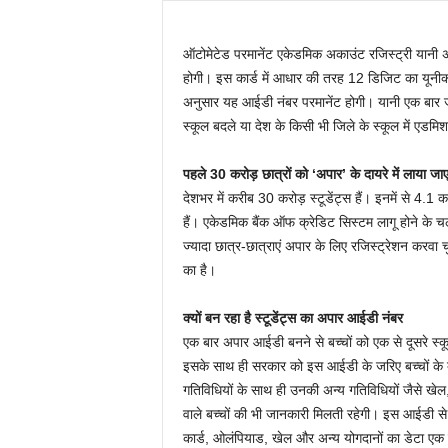
ऑटोमेटेड परमानेंट एकेडमिक अकाउंट रजिस्ट्री यान
होगी। इस कार्ड में आधार की तरह 12 डिजिट का यूनीक
अनुसार यह आईडी नंबर परमानेंट होगी। यानी एक बार 
स्कूल बदले या देश के किसी भी जिले के स्कूल में एडम
पहले 30 करोड़ छात्रों को ‘अपार’ के दायरे में लाया जा
देशभर में करीब 30 करोड़ स्टूडेंट्स हैं। इनमें से 4.1 कर
हैं। एकेडमिक बैंक ऑफ क्रेडिट सिस्टम लागू होने के च
ज्यादा छात्र-छात्राएं अपार के लिए रजिस्ट्रेशन करवा च
का है।
क्यों बन रहा है स्टूडेंट्स का अपार आईडी नंबर
एक बार अपार आईडी बनने से बच्चों को एक से दूसरे स्कूल
इसके साथ ही सरकार को इस आईडी के जरिए बच्चों के बा
गतिविधियों के साथ ही उनकी अन्य गतिविधियों जैसे खे
वाले बच्चों की भी जानकारी मिलती रहेगी। इस आईडी से 
कार्ड, ओलंपियाड, खेल और अन्य योगदानों का डेटा एक