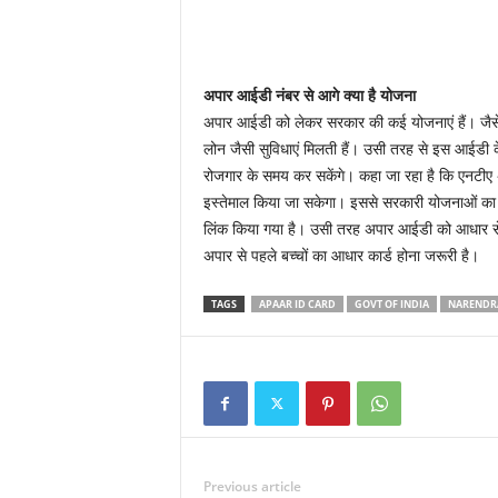
अपार आईडी नंबर से आगे क्या है योजना
अपार आईडी को लेकर सरकार की कई योजनाएं हैं। जैसे बै
लोन जैसी सुविधाएं मिलती हैं। उसी तरह से इस आईडी के 
रोजगार के समय कर सकेंगे। कहा जा रहा है कि एनटीए अथवा
इस्तेमाल किया जा सकेगा। इससे सरकारी योजनाओं का ला
लिंक किया गया है। उसी तरह अपार आईडी को आधार से 
अपार से पहले बच्चों का आधार कार्ड होना जरूरी है।
TAGS
APAAR ID CARD
GOVT OF INDIA
NARENDR
Previous article