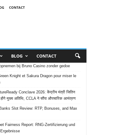
OG
CONTACT
BLOG
CONTACT
opnemen bij Bruno Casino zonder gedoe
reen Knight et Sakura Dragon pour miser le
s
ureReady Conclave 2026: केंद्रीय मंत्री जितिन
 होंगे मुख्य अतिथि, CCLA ने सौंपा औपचारिक आमंत्रण
Banks Slot Review: RTP, Bonuses, and Max
et Fairness Report: RNG-Zertifizierung und
-Ergebnisse