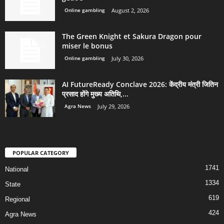
Online gambling
August 2, 2026
The Green Knight et Sakura Dragon pour
miser le bonus
Online gambling
July 30, 2026
AI FutureReady Conclave 2026: केंद्रीय मंत्री जितिन
प्रसाद होंगे मुख्य अतिथि,...
Agra News
July 29, 2026
POPULAR CATEGORY
1741
National
1334
State
619
Regional
424
Agra News