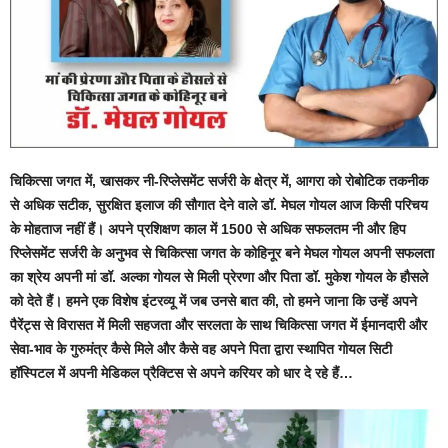
चिकित्सा जगत में, खासकर नी-रिप्लेसमेंट सर्जरी के क्षेत्र में, आगरा को रोबोटिक तकनीक
से अधिक सटीक, सुरक्षित इलाज की सौगात देने वाले डॉ. मेघल गोयल आज किसी परिचय
के मोहताज नहीं हैं। अपने प्रशिक्षण काल में 1500 से अधिक सफलतम नी और हिप
रिप्लेसमेंट सर्जरी के अनुभव से चिकित्सा जगत के कोहिनूर बने मेघल गोयल अपनी सफलता
का श्रेय अपनी मां डॉ. अल्का गोयल से मिली प्रेरणा और पिता डॉ. मुकेश गोयल के हौसले
को देते हैं। हमने एक विशेष इंटरव्यू में जब उनसे बात की, तो हमने जाना कि उन्हें अपने
पैरेंट्स से विरासत में मिली सहजता और सरलता के साथ चिकित्सा जगत में ईमानदारी और
सेवा-भाव के गुरुमंत्र कैसे मिले और कैसे वह अपने पिता द्वारा स्थापित गोयल सिटी
हॉस्पिटल में अपनी मेडिकल प्रैक्टिस से अपने करियर को धार दे रहे हैं…