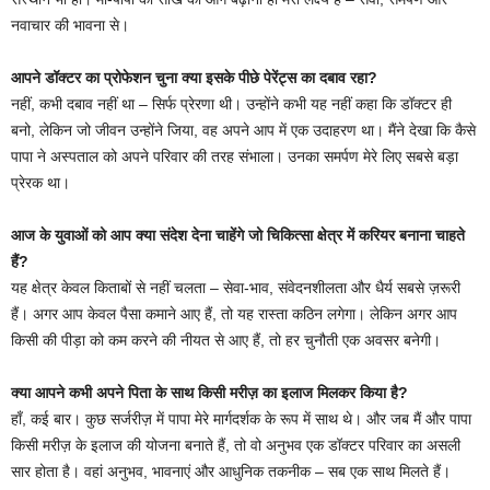
नवाचार की भावना से।
आपने डॉक्टर का प्रोफेशन चुना क्या इसके पीछे पेरेंट्स का दबाव रहा?
नहीं, कभी दबाव नहीं था – सिर्फ प्रेरणा थी। उन्होंने कभी यह नहीं कहा कि डॉक्टर ही
बनो, लेकिन जो जीवन उन्होंने जिया, वह अपने आप में एक उदाहरण था। मैंने देखा कि कैसे
पापा ने अस्पताल को अपने परिवार की तरह संभाला। उनका समर्पण मेरे लिए सबसे बड़ा
प्रेरक था।
आज के युवाओं को आप क्या संदेश देना चाहेंगे जो चिकित्सा क्षेत्र में करियर बनाना चाहते
हैं?
यह क्षेत्र केवल किताबों से नहीं चलता – सेवा-भाव, संवेदनशीलता और धैर्य सबसे ज़रूरी
हैं। अगर आप केवल पैसा कमाने आए हैं, तो यह रास्ता कठिन लगेगा। लेकिन अगर आप
किसी की पीड़ा को कम करने की नीयत से आए हैं, तो हर चुनौती एक अवसर बनेगी।
क्या आपने कभी अपने पिता के साथ किसी मरीज़ का इलाज मिलकर किया है?
हाँ, कई बार। कुछ सर्जरीज़ में पापा मेरे मार्गदर्शक के रूप में साथ थे। और जब मैं और पापा
किसी मरीज़ के इलाज की योजना बनाते हैं, तो वो अनुभव एक डॉक्टर परिवार का असली
सार होता है। वहां अनुभव, भावनाएं और आधुनिक तकनीक – सब एक साथ मिलते हैं।