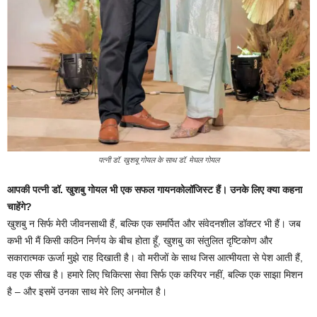
पत्नी डॉ. खुशबू गोयल के साथ डॉ. मेघल गोयल
आपकी पत्नी डॉ. खुशबु गोयल भी एक सफल गायनकोलॉजिस्ट हैं। उनके लिए क्या कहना
चाहेंगे?
खुशबु न सिर्फ मेरी जीवनसाथी हैं, बल्कि एक समर्पित और संवेदनशील डॉक्टर भी हैं। जब
कभी भी मैं किसी कठिन निर्णय के बीच होता हूँ, खुशबु का संतुलित दृष्टिकोण और
सकारात्मक ऊर्जा मुझे राह दिखाती है। वो मरीजों के साथ जिस आत्मीयता से पेश आती हैं,
वह एक सीख है। हमारे लिए चिकित्सा सेवा सिर्फ एक करियर नहीं, बल्कि एक साझा मिशन
है – और इसमें उनका साथ मेरे लिए अनमोल है।