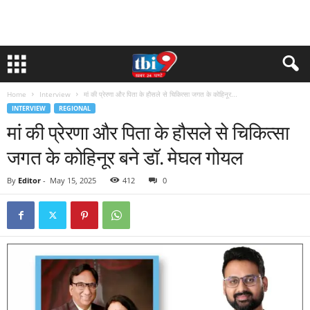
Home
Interview
मां की प्रेरणा और पिता के हौसले से चिकित्सा जगत के कोहिनूर...
INTERVIEW
REGIONAL
मां की प्रेरणा और पिता के हौसले से चिकित्सा
जगत के कोहिनूर बने डॉ. मेघल गोयल
By
Editor
-
May 15, 2025
412
0