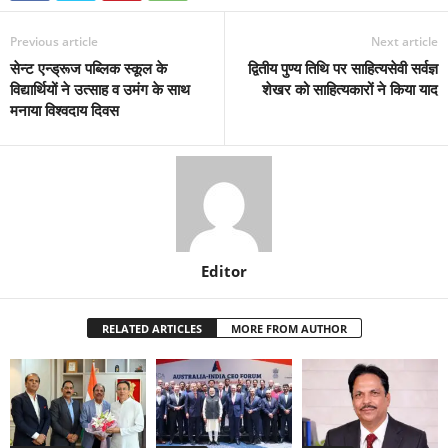
Previous article
Next article
सेन्ट एन्ड्रूज पब्लिक स्कूल के
द्वितीय पुण्य तिथि पर साहित्यसेवी सर्वज्ञ
विद्यार्थियों ने उत्साह व उमंग के साथ
शेखर को साहित्यकारों ने किया याद
मनाया विश्वदाय दिवस
Editor
RELATED ARTICLES
MORE FROM AUTHOR