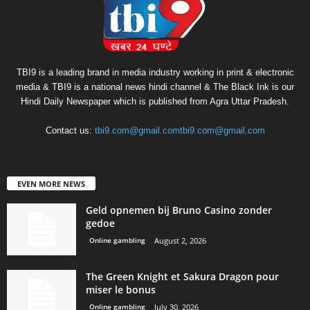
TBI9 is a leading brand in media industry working in print & electronic
media & TBI9 is a national news hindi channel & The Black Ink is our
Hindi Daily Newspaper which is published from Agra Uttar Pradesh.
Contact us:
tbi9.com@gmail.comtbi9.com@gmail.com
EVEN MORE NEWS
Geld opnemen bij Bruno Casino zonder
gedoe
Online gambling
August 2, 2026
The Green Knight et Sakura Dragon pour
miser le bonus
Online gambling
July 30, 2026