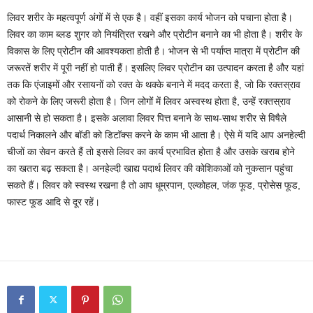
लिवर शरीर के महत्वपूर्ण अंगों में से एक है। वहीं इसका कार्य भोजन को पचाना होता है।
लिवर का काम ब्लड शुगर को नियंत्रित रखने और प्रोटीन बनाने का भी होता है। शरीर के
विकास के लिए प्रोटीन की आवश्यकता होती है। भोजन से भी पर्याप्त मात्रा में प्रोटीन की
जरूरतें शरीर में पूरी नहीं हो पाती हैं। इसलिए लिवर प्रोटीन का उत्पादन करता है और यहां
तक कि एंजाइमों और रसायनों को रक्त के थक्के बनाने में मदद करता है, जो कि रक्तस्राव
को रोकने के लिए जरूरी होता है। जिन लोगों में लिवर अस्वस्थ होता है, उन्हें रक्तस्राव
आसानी से हो सकता है। इसके अलावा लिवर पित्त बनाने के साथ-साथ शरीर से विषैले
पदार्थ निकालने और बॉडी को डिटॉक्स करने के काम भी आता है। ऐसे में यदि आप अनहेल्दी
चीजों का सेवन करते हैं तो इससे लिवर का कार्य प्रभावित होता है और उसके खराब होने
का खतरा बढ़ सकता है। अनहेल्दी खाद्य पदार्थ लिवर की कोशिकाओं को नुकसान पहुंचा
सकते हैं। लिवर को स्वस्थ रखना है तो आप धूम्रपान, एल्कोहल, जंक फूड, प्रोसेस फूड,
फास्ट फूड आदि से दूर रहें।