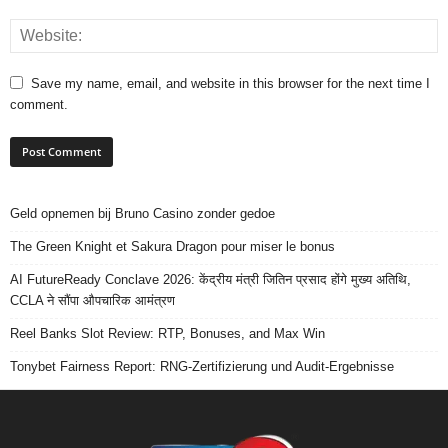
Save my name, email, and website in this browser for the next time I
comment.
Geld opnemen bij Bruno Casino zonder gedoe
The Green Knight et Sakura Dragon pour miser le bonus
AI FutureReady Conclave 2026: केंद्रीय मंत्री जितिन प्रसाद होंगे मुख्य अतिथि,
CCLA ने सौंपा औपचारिक आमंत्रण
Reel Banks Slot Review: RTP, Bonuses, and Max Win
Tonybet Fairness Report: RNG-Zertifizierung und Audit-Ergebnisse