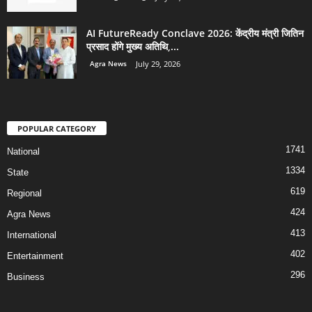
AI FutureReady Conclave 2026: केंद्रीय मंत्री जितिन
प्रसाद होंगे मुख्य अतिथि,...
Agra News
July 29, 2026
POPULAR CATEGORY
1741
National
1334
State
619
Regional
424
Agra News
413
International
402
Entertainment
296
Business