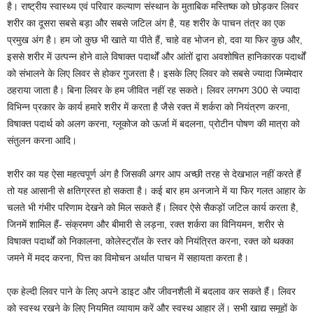
है। राष्ट्रीय स्वास्थ्य एवं परिवार कल्याण संस्थान के मुताबिक मस्तिष्क को छोड़कर लिवर
शरीर का दूसरा सबसे बड़ा और सबसे जटिल अंग है, यह शरीर के पाचन तंत्र का एक
प्रमुख अंग है। हम जो कुछ भी खाते या पीते हैं, चाहे वह भोजन हो, दवा या फिर कुछ और,
इससे शरीर में उत्पन्न होने वाले विषाक्त पदार्थों और आंतों द्वारा अवशोषित हानिकारक पदार्थों
को संभालने के लिए लिवर से होकर गुजरता है। इसके लिए लिवर को सबसे ज्यादा जिम्मेदार
ठहराया जाता है। बिना लिवर के हम जीवित नहीं रह सकते। लिवर लगभग 300 से ज्यादा
विभिन्न प्रकार के कार्य हमारे शरीर में करता है जैसे रक्त में शर्करा को नियंत्रण करना,
विषाक्त पदार्थ को अलग करना, ग्लूकोज को ऊर्जा में बदलना, प्रोटीन पोषण की मात्रा को
संतुलन करना आदि।
शरीर का यह ऐसा महत्वपूर्ण अंग है जिसकी अगर आप अच्छी तरह से देखभाल नहीं करते हैं
तो यह आसानी से क्षतिग्रस्त हो सकता है। कई बार हम अनजाने में या फिर गलत आहार के
चलते भी गंभीर परिणाम देखने को मिल सकते हैं। लिवर ऐसे सैकड़ों जटिल कार्य करता है,
जिनमें शामिल हैं- संक्रमण और बीमारी से लड़ना, रक्त शर्करा का विनियमन, शरीर से
विषाक्त पदार्थों को निकालना, कोलेस्ट्रॉल के स्तर को नियंत्रित करना, रक्त को थक्का
जमने में मदद करना, पित्त का विमोचन अर्थात पाचन में सहायता करता है।
एक हेल्दी लिवर पाने के लिए अपने डाइट और जीवनशैली में बदलाव कर सकते हैं। लिवर
को स्वस्थ रखने के लिए नियमित व्यायाम करें और स्वस्थ आहार लें। सभी खाद्य समूहों के