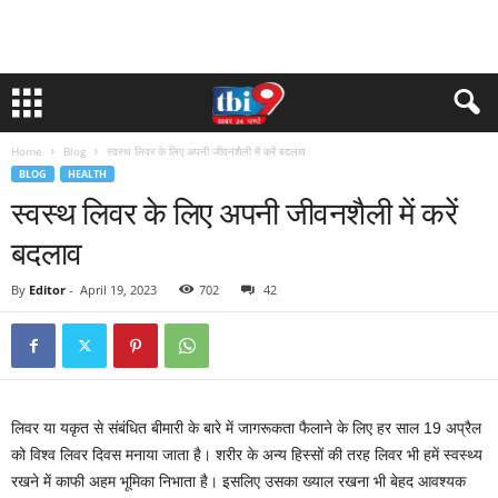
Home
Blog
स्वस्थ लिवर के लिए अपनी जीवनशैली में करें बदलाव
BLOG
HEALTH
स्वस्थ लिवर के लिए अपनी जीवनशैली में करें
बदलाव
By
Editor
-
April 19, 2023
702
42
लिवर या यकृत से संबंधित बीमारी के बारे में जागरूकता फैलाने के लिए हर साल 19 अप्रैल
को विश्व लिवर दिवस मनाया जाता है। शरीर के अन्य हिस्सों की तरह लिवर भी हमें स्वस्थ्य
रखने में काफी अहम भूमिका निभाता है। इसलिए उसका ख्याल रखना भी बेहद आवश्यक