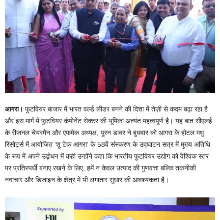
आगरा।
फुटवियर बाजार में भारत वर्ल्ड लीडर बनने की दिशा में तेज़ी से कदम बढ़ा रहा है
और इस मार्ग में फुटवियर कंपोनेंट सेक्टर की भूमिका अत्यंत महत्वपूर्ण है। यह बात सीएलई
के रीजनल चेयरमैन और एफमेक अध्यक्ष, पूरन डावर ने बुधवार को आगरा के होटल मधु
रिसोर्ट्स में आयोजित ‘शू टेक आगरा’ के 58वें संस्करण के उद्घाटन सत्र में मुख्य अतिथि
के रूप में अपने उद्बोधन में कही उन्होंने कहा कि भारतीय फुटवियर उद्योग को वैश्विक स्तर
पर प्रतिस्पर्धी बनाए रखने के लिए, हमें न केवल उत्पाद की गुणवत्ता बल्कि तकनीकी
नवाचार और डिजाइन के क्षेत्र में भी लगातार सुधार की आवश्यकता है।