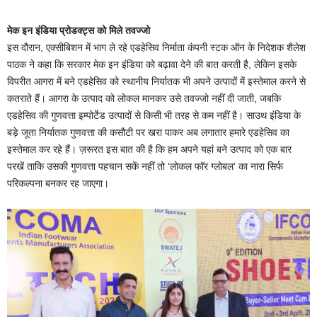
मेक इन इंडिया प्रोडक्ट्स को मिले तवज्जो
इस दौरान, एक्सीबिशन में भाग ले रहे एडहेसिव निर्माता कंपनी स्टक ऑन के निदेशक शैलेश
पाठक ने कहा कि सरकार मेक इन इंडिया को बढ़ावा देने की बात करती है, लेकिन इसके
विपरीत आगरा में बने एडहेसिव को स्थानीय निर्यातक भी अपने उत्पादों में इस्तेमाल करने से
कतराते हैं। आगरा के उत्पाद को लोकल मानकर उसे तवज्जो नहीं दी जाती, जबकि
एडहेसिव की गुणवत्ता इम्पोर्टेड उत्पादों से किसी भी तरह से कम नहीं है। साउथ इंडिया के
बड़े जूता निर्यातक गुणवत्ता की कसौटी पर खरा पाकर अब लगातार हमारे एडहेसिव का
इस्तेमाल कर रहे हैं। ज़रूरत इस बात की है कि हम अपने यहां बने उत्पाद को एक बार
परखें ताकि उसकी गुणवत्ता पहचान सकें नहीं तो ‘लोकल फॉर ग्लोबल’ का नारा सिर्फ
परिकल्पना बनकर रह जाएगा।