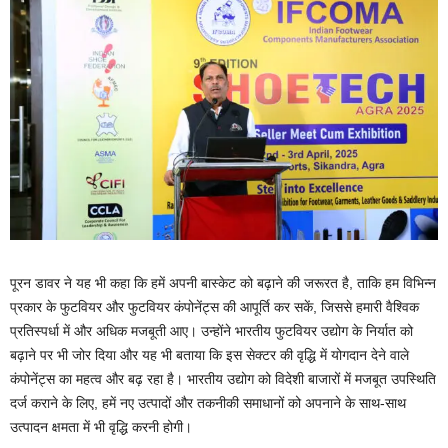
पूरन डावर ने यह भी कहा कि हमें अपनी बास्केट को बढ़ाने की जरूरत है, ताकि हम विभिन्न
प्रकार के फुटवियर और फुटवियर कंपोनेंट्स की आपूर्ति कर सकें, जिससे हमारी वैश्विक
प्रतिस्पर्धा में और अधिक मजबूती आए। उन्होंने भारतीय फुटवियर उद्योग के निर्यात को
बढ़ाने पर भी जोर दिया और यह भी बताया कि इस सेक्टर की वृद्धि में योगदान देने वाले
कंपोनेंट्स का महत्व और बढ़ रहा है। भारतीय उद्योग को विदेशी बाजारों में मजबूत उपस्थिति
दर्ज कराने के लिए, हमें नए उत्पादों और तकनीकी समाधानों को अपनाने के साथ-साथ
उत्पादन क्षमता में भी वृद्धि करनी होगी।