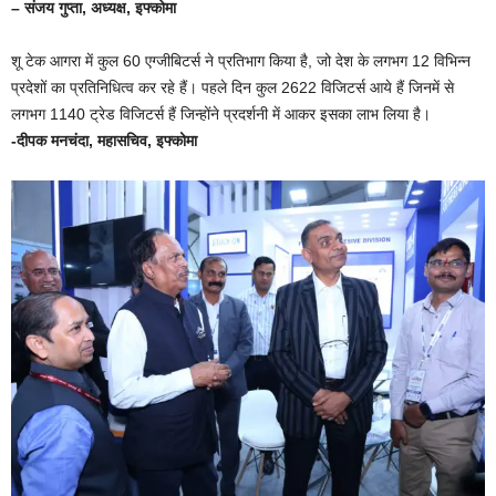
– संजय गुप्ता, अध्यक्ष, इफ्कोमा
शू टेक आगरा में कुल 60 एग्जीबिटर्स ने प्रतिभाग किया है, जो देश के लगभग 12 विभिन्न
प्रदेशों का प्रतिनिधित्व कर रहे हैं। पहले दिन कुल 2622 विजिटर्स आये हैं जिनमें से
लगभग 1140 ट्रेड विजिटर्स हैं जिन्होंने प्रदर्शनी में आकर इसका लाभ लिया है।
-दीपक मनचंदा, महासचिव, इफ्कोमा