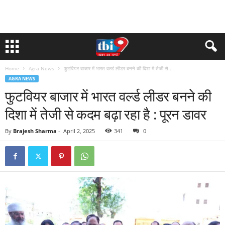
Home
Agra News
फुटवियर बाजार में भारत वर्ल्ड लीडर बनने की दिशा में तेजी से...
AGRA NEWS
फुटवियर बाजार में भारत वर्ल्ड लीडर बनने की
दिशा में तेजी से कदम बढ़ा रहा है : पूरन डावर
By
Brajesh Sharma
-
April 2, 2025
341
0