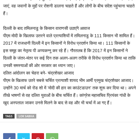
जाएं, वह जवानों के मुद्दों पर रोशनी डालना चाहते हैं और लोगों के बीच संदेश पहुंचाना चाहते
हैं।
दिल्ली के बाद तमिलनाडु के किसान वाराणसी उठाएंगे आवाज
पीएम मोदी के खिलाफ उतरने वाले प्रत्याशियों में तमिलनाडु के 111 किसान भी शामिल हैं।
2017 में राजधानी दिल्ली में इन किसानों ने विरोध प्रदर्शन किया था। 111 किसानों के
इस समूह का नेतृत्व पी अय्यकन्नू कर रहे हैं। गौरतलब है कि 2017 में इन किसानों ने
दिल्ली के जंतर-मंतर पर कई दिन तक अलग-अलग तरीके से विरोध प्रदर्शन किया था ताकि
उनकी समस्याओं की ओर सरकार का ध्यान जाए।
दलित आंदोलन का चेहरा बने- चंद्रशेखर आजाद
पीएम के खिलाफ उतरे सबसे चर्चित प्रत्याशी शायद भीम आर्मी प्रमुख चंद्रशेखर आजाद।
उन्होंने 30 मार्च को रोड शो में ‘मोदी की हार का काउंटडाउन’ तक शुरू कर दिया था। अपने
तीखे भाषणों से वह दलित युवाओं के बीच चर्चित हैं। कांग्रेस महासचिव प्रियंका गांधी के
खुद अस्पताल जाकर उनसे मिलने के बाद से वह और भी चर्चा में आ गए हैं।
TAGS
LOK SABHA