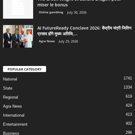
miser le bonus
Online gambling
July 30, 2026
AI FutureReady Conclave 2026: केंद्रीय मंत्री जितिन
प्रसाद होंगे मुख्य अतिथि,...
Agra News
July 29, 2026
POPULAR CATEGORY
1741
National
1334
State
619
Regional
424
Agra News
413
International
402
Entertainment
296
Business