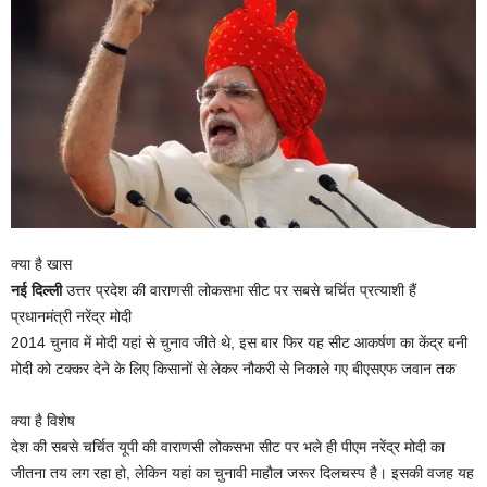
क्या है खास
नई दिल्ली
उत्तर प्रदेश की वाराणसी लोकसभा सीट पर सबसे चर्चित प्रत्याशी हैं
प्रधानमंत्री नरेंद्र मोदी
2014 चुनाव में मोदी यहां से चुनाव जीते थे, इस बार फिर यह सीट आकर्षण का केंद्र बनी
मोदी को टक्कर देने के लिए किसानों से लेकर नौकरी से निकाले गए बीएसएफ जवान तक
क्या है विशेष
देश की सबसे चर्चित यूपी की वाराणसी लोकसभा सीट पर भले ही पीएम नरेंद्र मोदी का
जीतना तय लग रहा हो, लेकिन यहां का चुनावी माहौल जरूर दिलचस्प है। इसकी वजह यह