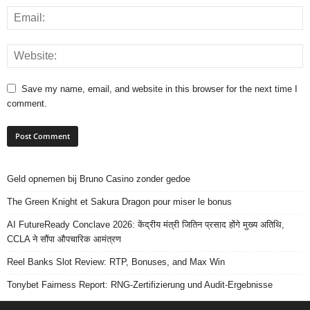
Save my name, email, and website in this browser for the next time I
comment.
Geld opnemen bij Bruno Casino zonder gedoe
The Green Knight et Sakura Dragon pour miser le bonus
AI FutureReady Conclave 2026: केंद्रीय मंत्री जितिन प्रसाद होंगे मुख्य अतिथि,
CCLA ने सौंपा औपचारिक आमंत्रण
Reel Banks Slot Review: RTP, Bonuses, and Max Win
Tonybet Fairness Report: RNG-Zertifizierung und Audit-Ergebnisse