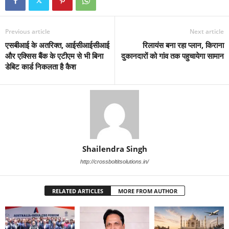
Previous article
Next article
एसबीआई के अतरिक्त, आईसीआईसीआई
रिलायंस बना रहा प्लान, किराना
और एक्सिस बैंक के एटीएम से भी बिना
दुकानदारों को गांव तक पहुचायेगा सामान
डेबिट कार्ड निकलता है कैश
Shailendra Singh
http://crossboltitsolutions.in/
RELATED ARTICLES
MORE FROM AUTHOR