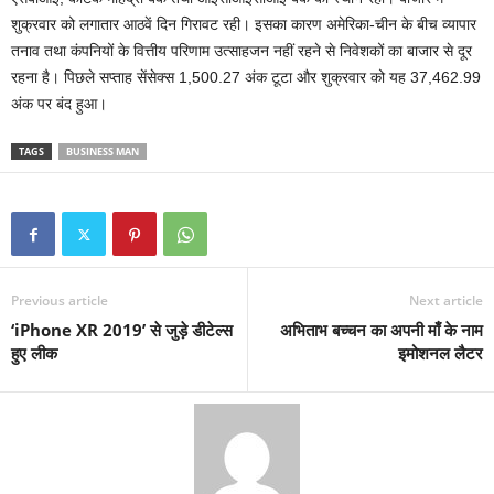
शुक्रवार को लगातार आठवें दिन गिरावट रही। इसका कारण अमेरिका-चीन के बीच व्यापार
तनाव तथा कंपनियों के वित्तीय परिणाम उत्साहजन नहीं रहने से निवेशकों का बाजार से दूर
रहना है। पिछले सप्ताह सेंसेक्स 1,500.27 अंक टूटा और शुक्रवार को यह 37,462.99
अंक पर बंद हुआ।
TAGS
BUSINESS MAN
Previous article
Next article
‘iPhone XR 2019’ से जुड़े डीटेल्स
अभिताभ बच्चन का अपनी माँ के नाम
हुए लीक
इमोशनल लैटर