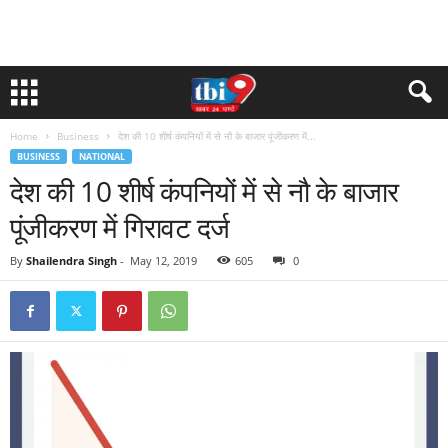
Home
Business
देश की 10 शीर्ष कंपनियों में से नौ के बाजार पूंजीकरण में...
BUSINESS
NATIONAL
देश की 10 शीर्ष कंपनियों में से नौ के बाजार
पूंजीकरण में गिरावट दर्ज
By
Shailendra Singh
-
May 12, 2019
605
0