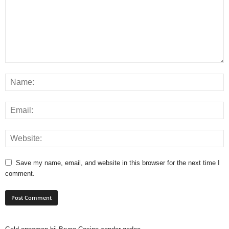
Save my name, email, and website in this browser for the next time I
comment.