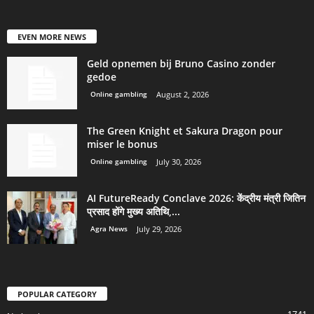
EVEN MORE NEWS
Geld opnemen bij Bruno Casino zonder
gedoe
Online gambling
August 2, 2026
The Green Knight et Sakura Dragon pour
miser le bonus
Online gambling
July 30, 2026
AI FutureReady Conclave 2026: केंद्रीय मंत्री जितिन
प्रसाद होंगे मुख्य अतिथि,...
Agra News
July 29, 2026
POPULAR CATEGORY