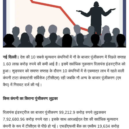
नई दिल्ली।
देश की 10 सबसे मूल्यवान कंपनियों में नौ के बाजार पूंजीकरण में पिछले सप्ताह
1.60 लाख करोड़ रुपये की कमी आई है। इसमें सर्वाधिक नुकसान रिलायंस इंडस्ट्रीज को
हुआ। शुक्रवार को समाप्त सप्ताह के दौरान 10 कंपनियों में से एकमात्र लाभ में रहले वाली
कंपनी टाटा कंसल्टंसी सर्विसेज (टीसीएस) रही जबकि नौ अन्य के बाजार पूंजीकरण (एम
कैप) में गिरावट दर्ज की गई।
किस कंपनी का कितना पूंजीकरण लुढ़का
रिलायंस इंडस्ट्रीज का बाजार पूंजीकरण 99,212.9 करोड़ रुपये लुढ़ककर
7,92,680.96 करोड़ रुपये रहा। इसके साथ आरआईएल देश की सर्वाधिक मूल्यवान
कंपनी के रूप में टीसीएस से पीछे हो गई। एचडीएफसी बैंक का एमकैप 19,634 करोड़