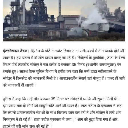
इंटरनेशनल डेस्क।
ब्रिटेन के पोर्ट टालबोट स्थित टाटा स्टीलवर्क्स में तीन धमाके होने की
खबर है। इस घटना में दो लोग घायल बताए जा रहे हैं। रिपोर्ट्स के मुताबिक , टाटा के वेल्स
स्थित पोर्ट टालबोट संयंत्र में रात करीब 3 बजकर 35 मिनट (स्थानीय समयानुसार) पर
धमाके हुए। साउथ वेल्स पुलिस विभाग ने ट्वीट कर कहा कि उन्हें टाटा स्टीलवर्क्स के
संयंत्र में विस्फोट की जानकारी मिली है। आपातकालीन सेवाएं वहां मौजूद हैं। जल्द ही आगे
की जानकारी दी जाएगी।
पुलिस ने कहा कि उन्हें तीन बजकर 35 मिनट पर संयंत्र में धमाके की सूचना मिली थी।
इस समय तक दो लोगों को मामूली चोटें आने की खबर है। टाटा स्टील के प्रवक्ता ने कहा
कि कंपनी आपातकालीन सेवाओं के साथ मिलकर काम कर रही है और संयंत्र में लगी आग
नियंत्रण में हो गई है। टाटा स्टील प्रवक्ता ने कहा , ” आग को बुझा दिया गया है और
हादसे की पूरी जांच शुरू की गई है”।