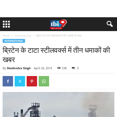
Home
International
ब्रिटेन के टाटा स्टीलवर्क्स में तीन धमाकों की खबर
INTERNATIONAL
ब्रिटेन के टाटा स्टीलवर्क्स में तीन धमाकों की
खबर
By
Shailendra Singh
-
April 26, 2019
538
0