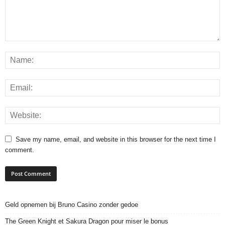
Save my name, email, and website in this browser for the next time I
comment.
Geld opnemen bij Bruno Casino zonder gedoe
The Green Knight et Sakura Dragon pour miser le bonus