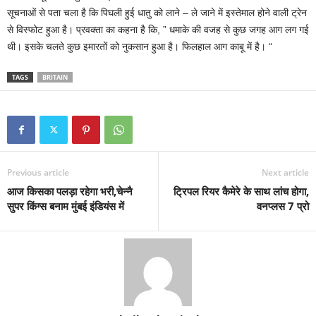
सूचनाओं से पता चला है कि पिघली हुई धातु को लाने – ले जाने में इस्तेमाल होने वाली ट्रेन
से विस्फोट हुआ है। प्रवक्ता का कहना है कि, ” धमाके की वजह से कुछ जगह आग लग गई
थी। इसके चलते कुछ इमारतों को नुकसान हुआ है। फिलहाल आग काबू में है। “
TAGS
BRITAIN
Previous article
Next article
आज किसका पलड़ा रहेगा भरी,चेन्नै
ट्रिपल रियर कैमेरे के साथ लांच होगा,
सुपर किंग्स बनाम मुंबई इंडियंस में
वनप्लस 7 प्रो