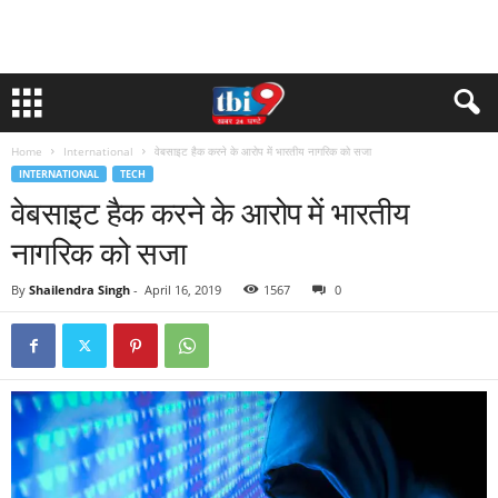
Home
International
वेबसाइट हैक करने के आरोप में भारतीय नागरिक को सजा
INTERNATIONAL
TECH
वेबसाइट हैक करने के आरोप में भारतीय
नागरिक को सजा
By
Shailendra Singh
-
April 16, 2019
1567
0