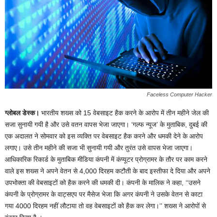
Faceless Computer Hacker
ग्लोबल डेस्क।
भारतीय शख्स को 15 वेबसाइट हैक करने के आरोप में तीन महीने जेल की
सजा सुनायी गयी है और उसे वतन वापस भेजा जाएगा। ‘गल्फ न्यूज’ के मुताबिक, दुबई की
एक अदालत ने सोमवार को इस व्यक्ति पर वेबसाइट हैक करने और धमकी देने के आरोप
लगाए। उसे तीन महीने की सजा भी सुनायी गयी और तुरंत उसे वापस भेजा जाएगा।
आधिकारिक रिकार्ड के मुताबिक मीडिया कंपनी में कंप्यूटर प्रोग्रामर के तौर पर काम करने
वाले इस शख्स ने अपने वेतन से 4,000 दिरहम कटौती के बाद इस्तीफा दे दिया और अपने
उपभोक्ता की वेबसाइटों को हैक करने की धमकी दी। कंपनी के मालिक ने कहा, ‘‘उसने
कंपनी के प्रोग्रामर के वाट्सएप पर मैसेज भेजा कि अगर कंपनी ने उसके वेतन से काटा
गया 4000 दिरहम नहीं लौटाया तो वह वेबसाइटों को हैक कर लेगा।’’ शख्स ने आरोपों से