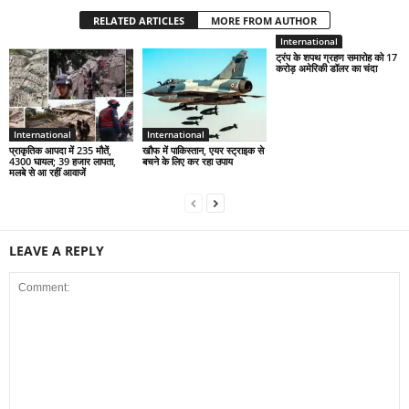
RELATED ARTICLES
MORE FROM AUTHOR
International
ट्रंप के शपथ ग्रहण समारोह को 17
करोड़ अमेरिकी डॉलर का चंदा
International
International
प्राकृतिक आपदा में 235 मौतें,
खौफ में पाकिस्तान, एयर स्ट्राइक से
4300 घायल; 39 हजार लापता,
बचने के लिए कर रहा उपाय
मलबे से आ रहीं आवाजें
LEAVE A REPLY