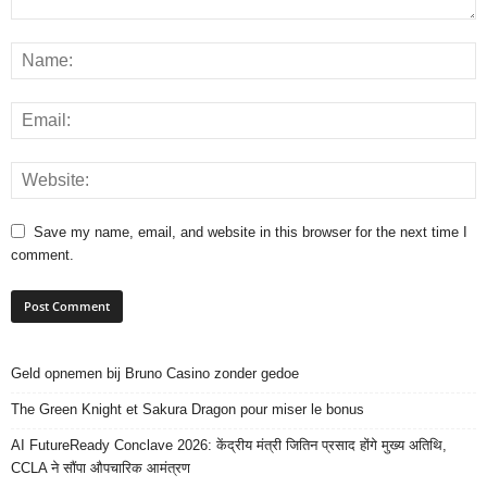
Save my name, email, and website in this browser for the next time I
comment.
Geld opnemen bij Bruno Casino zonder gedoe
The Green Knight et Sakura Dragon pour miser le bonus
AI FutureReady Conclave 2026: केंद्रीय मंत्री जितिन प्रसाद होंगे मुख्य अतिथि,
CCLA ने सौंपा औपचारिक आमंत्रण