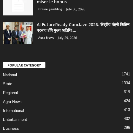
miser le bonus
Online gambling
July 30, 2026
AI FutureReady Conclave 2026: केंद्रीय मंत्री जितिन
प्रसाद होंगे मुख्य अतिथि,...
Agra News
July 29, 2026
POPULAR CATEGORY
1741
National
1334
State
619
Regional
424
Agra News
413
International
402
Entertainment
296
Business