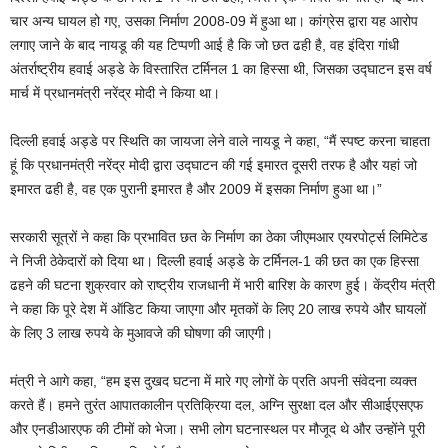
चार अन्य घायल हो गए, उसका निर्माण 2008-09 में हुआ था। कांग्रेस द्वारा यह आरोप
लगाए जाने के बाद नायडू की यह टिप्पणी आई है कि जो छत ढही है, वह इंदिरा गांधी
अंतर्राष्ट्रीय हवाई अड्डे के विस्तारित टर्मिनल 1 का हिस्सा थी, जिसका उद्घाटन इस वर्ष
मार्च में प्रधानमंत्री नरेंद्र मोदी ने किया था।
दिल्ली हवाई अड्डे पर स्थिति का जायजा लेने वाले नायडू ने कहा, “मैं स्पष्ट करना चाहता
हूं कि प्रधानमंत्री नरेंद्र मोदी द्वारा उद्घाटन की गई इमारत दूसरी तरफ है और यहां जो
इमारत ढही है, वह एक पुरानी इमारत है और 2009 में इसका निर्माण हुआ था।”
सरकारी सूत्रों ने कहा कि प्रभावित छत के निर्माण का ठेका जीएमआर एयरपोर्ट्स लिमिटेड
ने निजी ठेकेदारों को दिया था। दिल्ली हवाई अड्डे के टर्मिनल-1 की छत का एक हिस्सा
ढहने की घटना शुक्रवार को राष्ट्रीय राजधानी में भारी बारिश के कारण हुई। केंद्रीय मंत्री
ने कहा कि पूरे देश में ऑडिट किया जाएगा और मृतकों के लिए 20 लाख रुपये और घायलों
के लिए 3 लाख रुपये के मुआवजे की घोषणा की जाएगी।
मंत्री ने आगे कहा, “हम इस दुखद घटना में मारे गए लोगों के प्रति अपनी संवेदना व्यक्त
करते हैं। हमने तुरंत आपातकालीन प्रतिक्रिया दल, अग्नि सुरक्षा दल और सीआईएसएफ
और एनडीआरएफ की टीमों को भेजा। सभी लोग घटनास्थल पर मौजूद थे और उन्होंने पूरी