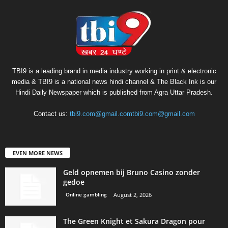
TBI9 is a leading brand in media industry working in print & electronic
media & TBI9 is a national news hindi channel & The Black Ink is our
Hindi Daily Newspaper which is published from Agra Uttar Pradesh.
Contact us:
tbi9.com@gmail.comtbi9.com@gmail.com
EVEN MORE NEWS
Geld opnemen bij Bruno Casino zonder
gedoe
Online gambling
August 2, 2026
The Green Knight et Sakura Dragon pour